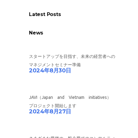
Latest Posts
News
スタートアップを目指す、未来の経営者への
マネジメントセミナー準備
2024年8月30日
JAVI（Japan and Vietnam initiatives）
プロジェクト開始します
2024年8月27日