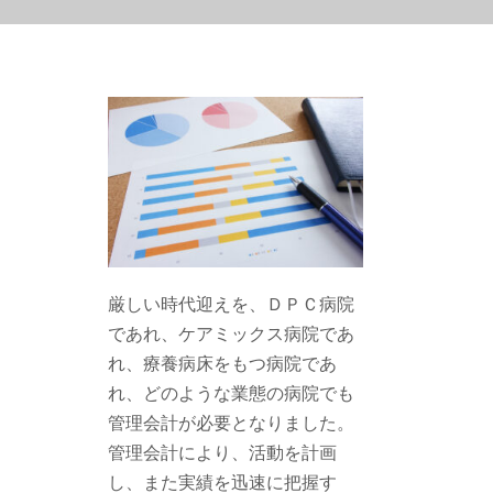
厳しい時代迎えを、ＤＰＣ病院
であれ、ケアミックス病院であ
れ、療養病床をもつ病院であ
れ、どのような業態の病院でも
管理会計が必要となりました。
管理会計により、活動を計画
し、また実績を迅速に把握す