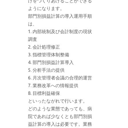
けをつくりあげることができる
ようになります。
部門別損益計算の導入運用手順
は、
内部統制及び会計制度の現状
調査
会計処理修正
指標管理体制整備
部門別損益計算導入
分析手法の提供
月次管理者会議の合理的運営
業務改革への情報提供
目標利益確保
といったながれで行います。
どのような業態であっても、病
院であれば少なくとも部門別損
益計算の導入は必要です。業務