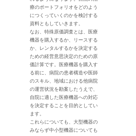
療のポートフォリオをどのよう
につくっていくのかを検討する
資料ともしていきます。
なお、特殊原価調査とは、医療
機器を購入するか、リースする
か、レンタルするかを決定する
ための経営意思決定のための原
価計算です。医療機器を購入す
る前に、病院の患者構造や医師
のスキル、地域における他病院
の運営状況を勘案したうえで、
自院に適した医療機器への対応
を決定することを目的としてい
ます。
これらについても、大型機器の
みならず中小型機器についても