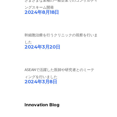
さまざまな業種の一般企業でのコンサルティ
ングスキーム開発
2024年8月18日
幹細胞治療を行うクリニックの視察を行いま
した
2024年3月20日
ASEANで活躍した医師や研究者とのミーテ
ィングを行いました
2024年3月8日
Innovation Blog