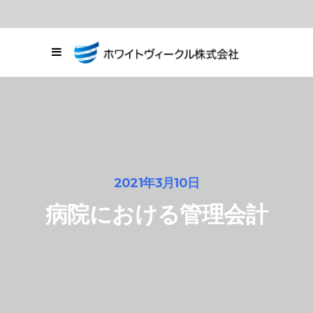
03-6278-8664
東京都中央区銀座1
丁目20番11号
お問い合わせ
2021年3月10日
病院における管理会計