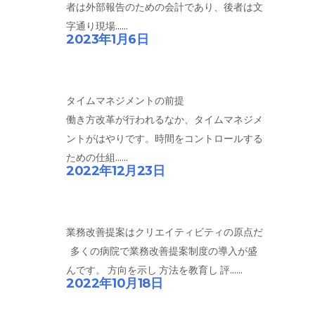
者は外部報告のための会計であり、後者は文
字通り現場......
2023年1月6日
タイムマネジメントの前提
働き方改革が行われるなか、タイムマネジメ
ントがはやりです。時間をコントロールする
ための仕組......
2022年12月23日
業務改善提案はクリエイティビティの原点だ
多くの病院で業務改善提案制度の導入が盛
んです。 方向を示し 方法を教育し 評......
2022年10月18日