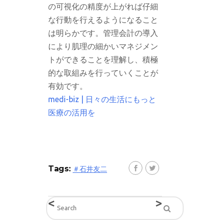
の可視化の精度が上がれば仔細
な行動を行えるようになること
は明らかです。管理会計の導入
により肌理の細かいマネジメン
トができることを理解し、積極
的な取組みを行っていくことが
有効です。
medi-biz | 日々の生活にもっと
医療の活用を
Tags:
＃石井友二
<
>