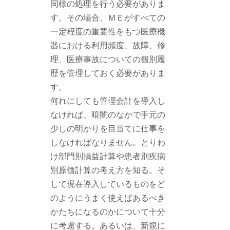
同様の処理を行う必要がありま
す。その場合、ＭＥがすべての
一定程度の重要性をもつ医療機
器における利用頻度、故障、修
理、医療事故についての個別履
歴を管理しておく必要がありま
す。
何れにしても管理会計を導入し
なければ、暗闇のなかで手元の
少しの明かりを目当てに仕事を
しなければなりません。とりわ
け部門別損益計算や患者別疾病
別原価計算の考え方を知る。そ
して現在導入しているものをど
のようにうまく使えばあるべき
かたちになるのかについて十分
に考慮する。あるいは、新規に