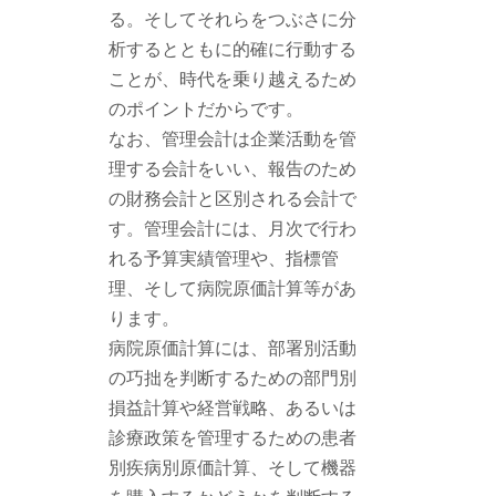
る。そしてそれらをつぶさに分
析するとともに的確に行動する
ことが、時代を乗り越えるため
のポイントだからです。
なお、管理会計は企業活動を管
理する会計をいい、報告のため
の財務会計と区別される会計で
す。管理会計には、月次で行わ
れる予算実績管理や、指標管
理、そして病院原価計算等があ
ります。
病院原価計算には、部署別活動
の巧拙を判断するための部門別
損益計算や経営戦略、あるいは
診療政策を管理するための患者
別疾病別原価計算、そして機器