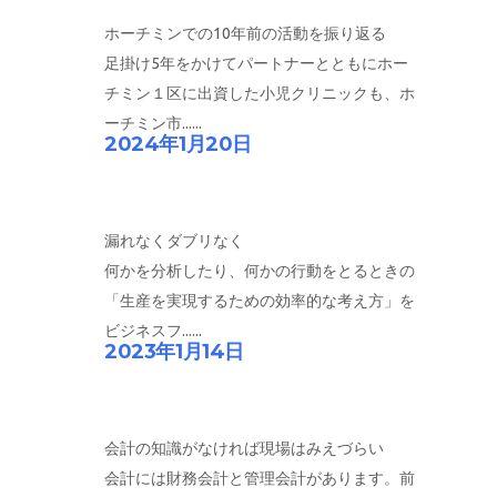
ホーチミンでの10年前の活動を振り返る
足掛け5年をかけてパートナーとともにホー
チミン１区に出資した小児クリニックも、ホ
ーチミン市......
2024年1月20日
漏れなくダブリなく
何かを分析したり、何かの行動をとるときの
「生産を実現するための効率的な考え方」を
ビジネスフ......
2023年1月14日
会計の知識がなければ現場はみえづらい
会計には財務会計と管理会計があります。前