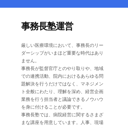
事務長塾運営
厳しい医療環境において、事務長のリー
ダーシップがいまほど重要な時代はあり
ません。
事務長が監督官庁とのやり取りや、地域
での連携活動、院内におけるあらゆる問
題解決を行うだけではなく、マネジメン
ト全般にわたり、理解を深め、経営企画
業務を行う担当者と議論できるノウハウ
を身に付けることが必要です。
事務長塾では、病院経営に関するさまざ
まな講座を用意しています。人事、現場