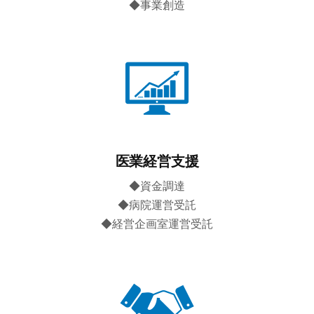
◆事業創造
医業経営支援
◆資金調達
◆病院運営受託
◆経営企画室運営受託