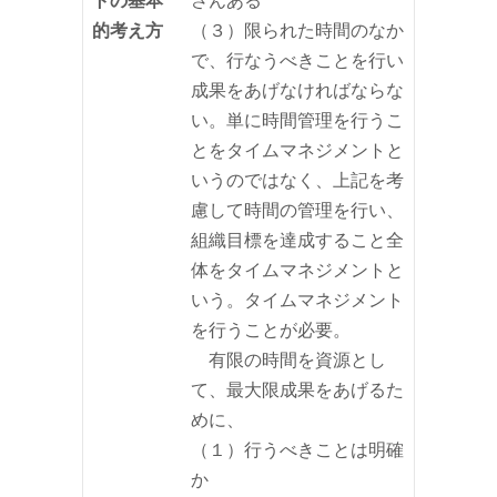
トの基本
さんある
的考え方
（３）限られた時間のなか
で、行なうべきことを行い
成果をあげなければならな
い。単に時間管理を行うこ
とをタイムマネジメントと
いうのではなく、上記を考
慮して時間の管理を行い、
組織目標を達成すること全
体をタイムマネジメントと
いう。タイムマネジメント
を行うことが必要。
有限の時間を資源とし
て、最大限成果をあげるた
めに、
（１）行うべきことは明確
か