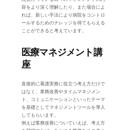
容をより深く理解したり、また場合によ
れば、新しい手法により病院をコントロ
ールするためのナレッジを得てもらえる
ことができると考えています。
医療マネジメント講
座
直接的に看護実務に役立つ考え方だけで
はなく、業務改善やタイムマネジメン
ト、コミュニケーションといったテーマ
を基礎としてマネジメントツールを導入
してもらいます。
例えば業務改善についていえば、考え方