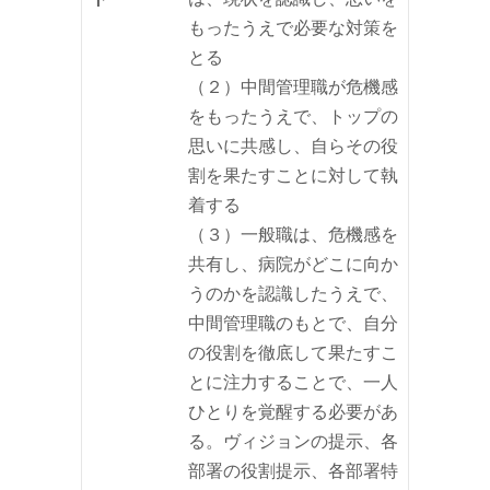
もったうえで必要な対策を
とる
（２）中間管理職が危機感
をもったうえで、トップの
思いに共感し、自らその役
割を果たすことに対して執
着する
（３）一般職は、危機感を
共有し、病院がどこに向か
うのかを認識したうえで、
中間管理職のもとで、自分
の役割を徹底して果たすこ
とに注力することで、一人
ひとりを覚醒する必要があ
る。ヴィジョンの提示、各
部署の役割提示、各部署特