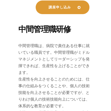
講座申し込み
中間管理職研修
中間管理職は、病院で責任ある仕事に就
いている職員です。中間管理職がミドル
マネジメントとしてリーダーシップを発
揮できれば、生産性を上げることができ
ます。
生産性を向上させることのためには、仕
事の仕組みをつくることや、個人の技術
技能を向上させることが必要ですが、と
りわけ個人の技術技能向上については、
体系的な教育が必要です。