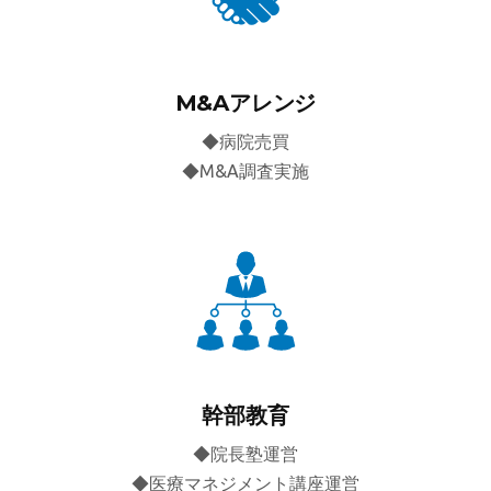
M&Aアレンジ
◆病院売買
◆M&A調査実施
幹部教育
◆院長塾運営
◆医療マネジメント講座運営