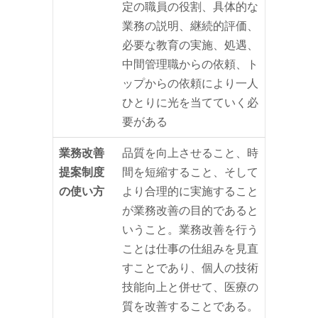
定の職員の役割、具体的な
業務の説明、継続的評価、
必要な教育の実施、処遇、
中間管理職からの依頼、ト
ップからの依頼により一人
ひとりに光を当てていく必
要がある
業務改善
品質を向上させること、時
提案制度
間を短縮すること、そして
の使い方
より合理的に実施すること
が業務改善の目的であると
いうこと。業務改善を行う
ことは仕事の仕組みを見直
すことであり、個人の技術
技能向上と併せて、医療の
質を改善することである。