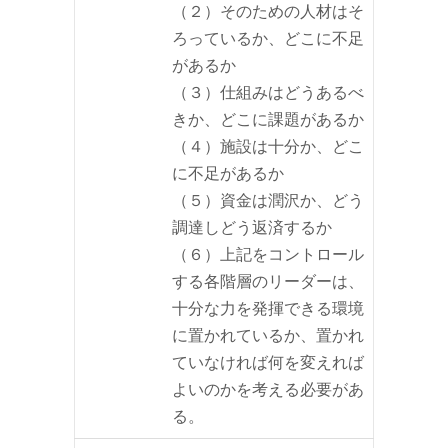
（２）そのための人材はそ
ろっているか、どこに不足
があるか
（３）仕組みはどうあるべ
きか、どこに課題があるか
（４）施設は十分か、どこ
に不足があるか
（５）資金は潤沢か、どう
調達しどう返済するか
（６）上記をコントロール
する各階層のリーダーは、
十分な力を発揮できる環境
に置かれているか、置かれ
ていなければ何を変えれば
よいのかを考える必要があ
る。