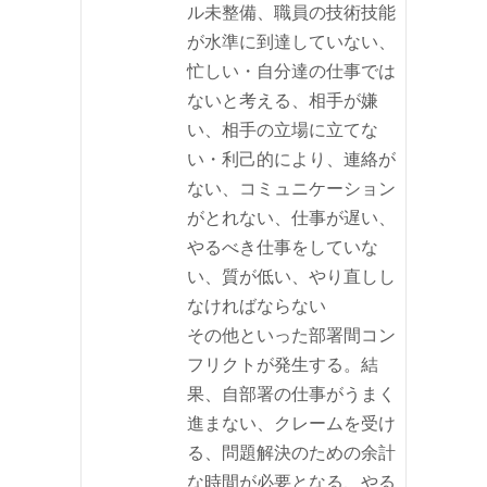
ル未整備、職員の技術技能
が水準に到達していない、
忙しい・自分達の仕事では
ないと考える、相手が嫌
い、相手の立場に立てな
い・利己的により、連絡が
ない、コミュニケーション
がとれない、仕事が遅い、
やるべき仕事をしていな
い、質が低い、やり直しし
なければならない
その他といった部署間コン
フリクトが発生する。結
果、自部署の仕事がうまく
進まない、クレームを受け
る、問題解決のための余計
な時間が必要となる、やる