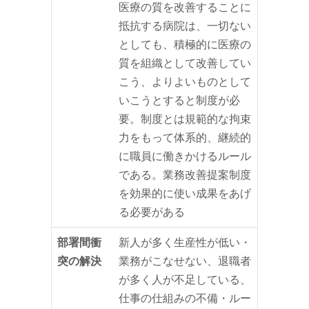
医療の質を改善することに
抵抗する病院は、一切ない
としても、積極的に医療の
質を組織として改善してい
こう、よりよいものとして
いこうとすると制度が必
要。制度とは規範的な拘束
力をもって体系的、継続的
に職員に働きかけるルール
である。業務改善提案制度
を効果的に使い成果をあげ
る必要がある
部署間衝
新人が多く生産性が低い・
突の解決
業務がこなせない、退職者
が多く人が不足している、
仕事の仕組みの不備・ルー