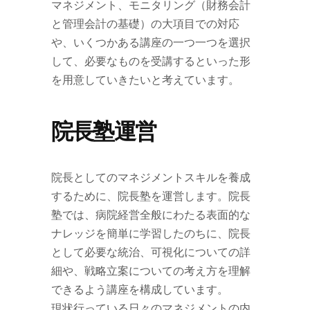
マネジメント、モニタリング（財務会計
と管理会計の基礎）の大項目での対応
や、いくつかある講座の一つ一つを選択
して、必要なものを受講するといった形
を用意していきたいと考えています。
院長塾運営
院長としてのマネジメントスキルを養成
するために、院長塾を運営します。院長
塾では、病院経営全般にわたる表面的な
ナレッジを簡単に学習したのちに、院長
として必要な統治、可視化についての詳
細や、戦略立案についての考え方を理解
できるよう講座を構成しています。
現状行っている日々のマネジメントの内