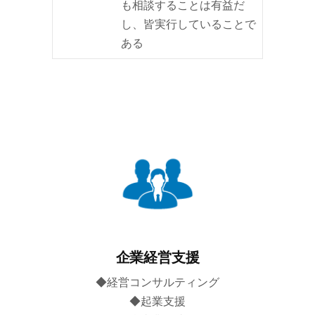
も相談することは有益だ
し、皆実行していることで
ある
企業経営支援
◆経営コンサルティング
◆起業支援