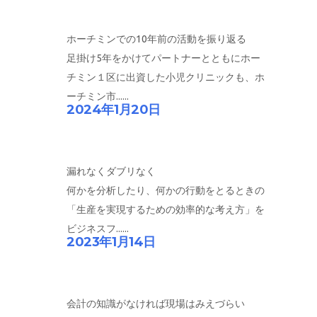
ホーチミンでの10年前の活動を振り返る
足掛け5年をかけてパートナーとともにホー
チミン１区に出資した小児クリニックも、ホ
ーチミン市......
2024年1月20日
漏れなくダブリなく
何かを分析したり、何かの行動をとるときの
「生産を実現するための効率的な考え方」を
ビジネスフ......
2023年1月14日
会計の知識がなければ現場はみえづらい