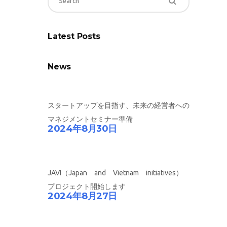
Latest Posts
News
スタートアップを目指す、未来の経営者への
マネジメントセミナー準備
2024年8月30日
JAVI（Japan and Vietnam initiatives）
プロジェクト開始します
2024年8月27日