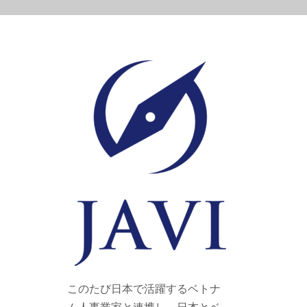
このたび日本で活躍するベトナ