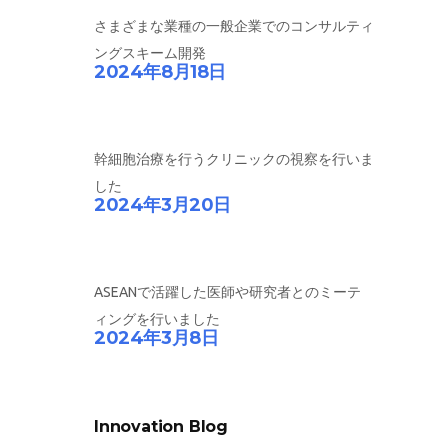
さまざまな業種の一般企業でのコンサルティ
ングスキーム開発
2024年8月18日
幹細胞治療を行うクリニックの視察を行いま
した
2024年3月20日
ASEANで活躍した医師や研究者とのミーテ
ィングを行いました
2024年3月8日
Innovation Blog