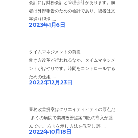
会計には財務会計と管理会計があります。前
者は外部報告のための会計であり、後者は文
字通り現場......
2023年1月6日
タイムマネジメントの前提
働き方改革が行われるなか、タイムマネジメ
ントがはやりです。時間をコントロールする
ための仕組......
2022年12月23日
業務改善提案はクリエイティビティの原点だ
多くの病院で業務改善提案制度の導入が盛
んです。 方向を示し 方法を教育し 評......
2022年10月18日