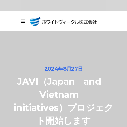
03-6278-8664
東京都中央区銀座1
丁目20番11号
お問い合わせ
2024年8月27日
JAVI（Japan and
Vietnam
initiatives）プロジェク
ト開始します