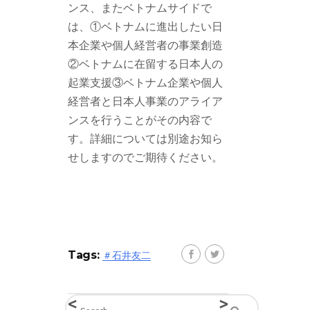
ンス、またベトナムサイドで
は、①ベトナムに進出したい日
本企業や個人経営者の事業創造
②ベトナムに在留する日本人の
起業支援③ベトナム企業や個人
経営者と日本人事業のアライア
ンスを行うことがその内容で
す。詳細については別途お知ら
せしますのでご期待ください。
Tags:
＃石井友二
<
>