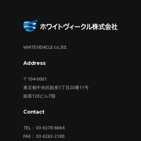
WHITEVEHICLE co.,ltd.
Address
〒104-0061
東京都中央区銀座1丁目20番11号
銀座120ビル7階
Contact
TEL： 03-6278-8664
FAX： 03-6263-2180