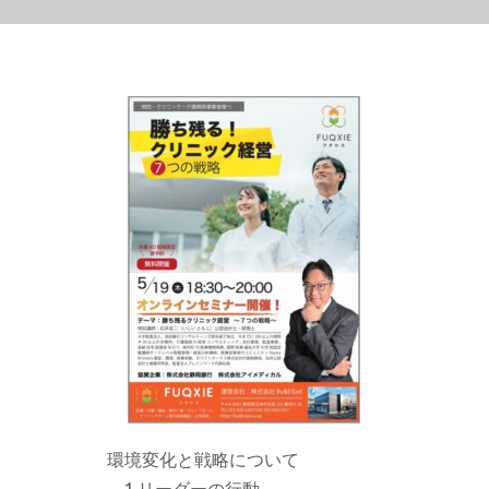
環境変化と戦略について