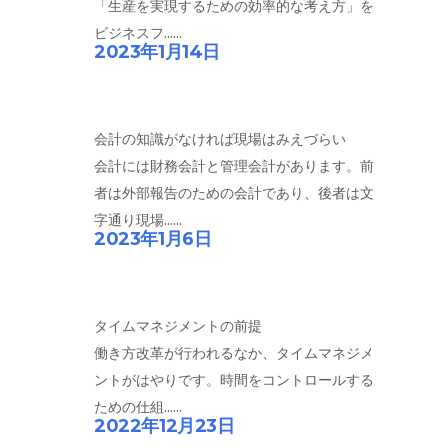
「生産を実現するための効率的な考え方」を
ビジネスフ......
2023年1月14日
会計の知識がなければ現場はみえづらい
会計には財務会計と管理会計があります。前
者は外部報告のための会計であり、後者は文
字通り現場......
2023年1月6日
タイムマネジメントの前提
働き方改革が行われるなか、タイムマネジメ
ントがはやりです。時間をコントロールする
ための仕組......
2022年12月23日