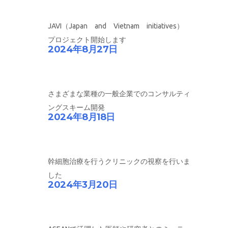
JAVI（Japan and Vietnam initiatives）
プロジェクト開始します
2024年8月27日
さまざまな業種の一般企業でのコンサルティ
ングスキーム開発
2024年8月18日
幹細胞治療を行うクリニックの視察を行いま
した
2024年3月20日